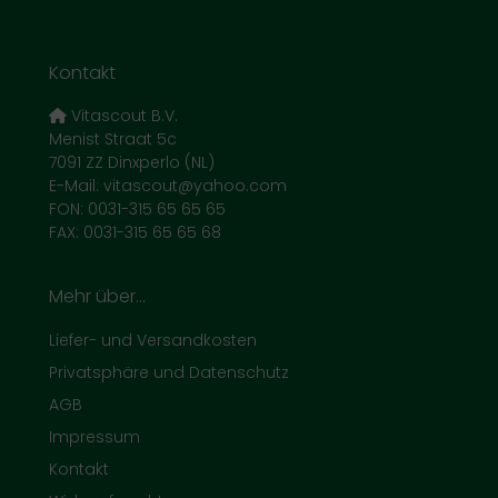
Kontakt
Vitascout B.V.
Menist Straat 5c
7091 ZZ Dinxperlo (NL)
E-Mail: vitascout@yahoo.com
FON: 0031-315 65 65 65
FAX: 0031-315 65 65 68
Mehr über...
Liefer- und Versandkosten
Privatsphäre und Datenschutz
AGB
Impressum
Kontakt