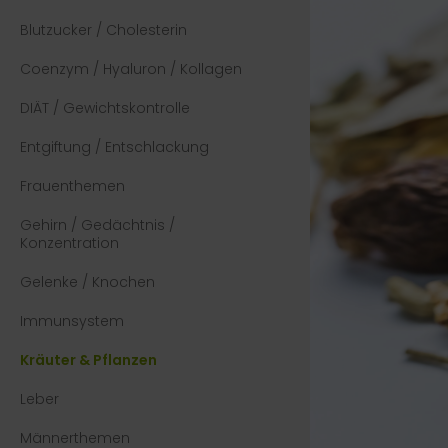
Blutzucker / Cholesterin
Coenzym / Hyaluron / Kollagen
DIÄT / Gewichtskontrolle
Entgiftung / Entschlackung
Frauenthemen
Gehirn / Gedächtnis /
Konzentration
Gelenke / Knochen
Immunsystem
Kräuter & Pflanzen
Leber
Männerthemen