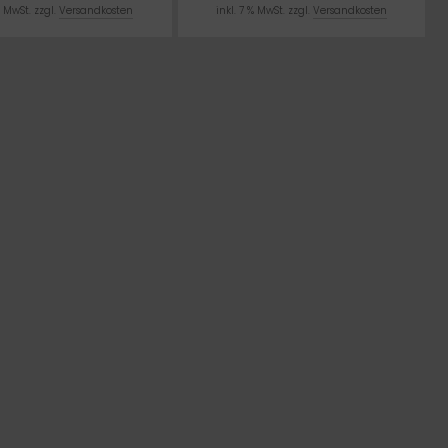
% MwSt. zzgl.
Versandkosten
inkl. 7 % MwSt. zzgl.
Versandkosten