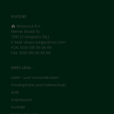
Kontakt
Vitascout B.V.
Menist Straat 5c
7091 ZZ Dinxperlo (NL)
E-Mail: vitascout@yahoo.com
FON: 0031-315 65 65 65
FAX: 0031-315 65 65 68
Mehr über...
Liefer- und Versandkosten
Privatsphäre und Datenschutz
AGB
Impressum
Kontakt