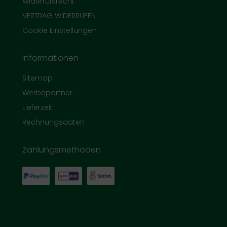
Widerrufsrecht
VERTRAG WIDERRUFEN
Cookie Einstellungen
Informationen
Sitemap
Werbepartner
Lieferzeit
Rechnungsdaten
Zahlungsmethoden