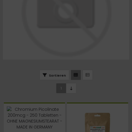
Sortieren
1