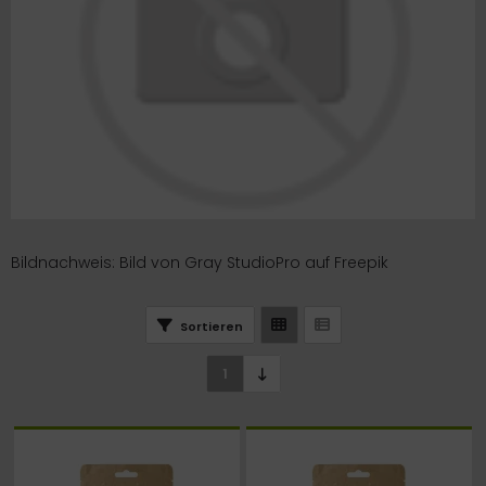
Bildnachweis: Bild von Gray StudioPro auf Freepik
Sortieren
1