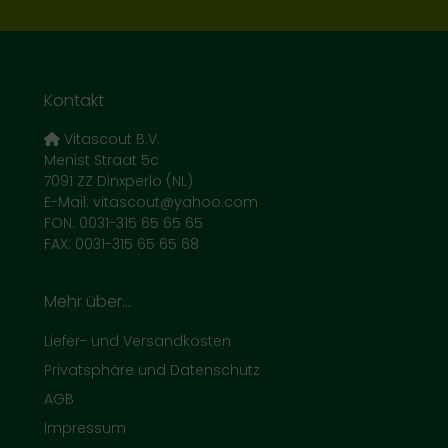
Kontakt
Vitascout B.V.
Menist Straat 5c
7091 ZZ Dinxperlo (NL)
E-Mail: vitascout@yahoo.com
FON: 0031-315 65 65 65
FAX: 0031-315 65 65 68
Mehr über...
Liefer- und Versandkosten
Privatsphäre und Datenschutz
AGB
Impressum