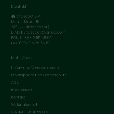
Kontakt
Vitascout B.V.
Menist Straat 5c
7091 ZZ Dinxperlo (NL)
E-Mail: vitascout@yahoo.com
FON: 0031-315 65 65 65
FAX: 0031-315 65 65 68
Mehr über...
Liefer- und Versandkosten
Privatsphäre und Datenschutz
AGB
Impressum
Kontakt
Widerrufsrecht
VERTRAG WIDERRUFEN