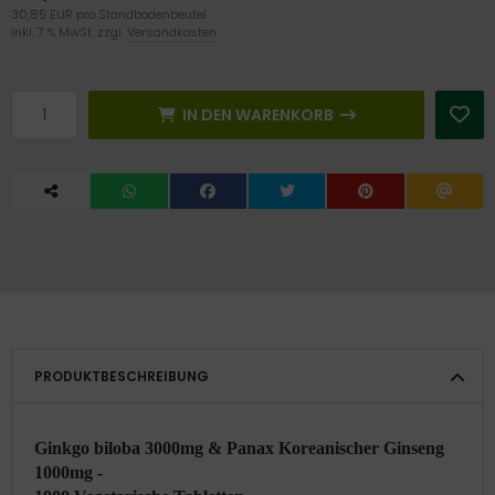
30,85 EUR pro Standbodenbeutel
inkl. 7 % MwSt. zzgl.
Versandkosten
IN DEN WARENKORB
PRODUKTBESCHREIBUNG
Ginkgo biloba 3000mg & Panax Koreanischer Ginseng
1000mg -