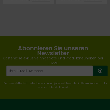
MAGNESIUMSTEARAT
Abonnieren Sie unseren
Newsletter
Kostenlose exklusive Angebote und Produktneuheiten per
E-Mail
Der Newsletter ist kostenlos und kann jederzeit hier oder in Ihrem Kundenkonto
wieder abbestellt werden.