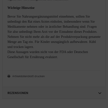
Wichtige Hinweise
Bevor Sie Nahrungsergänzungsmittel einnehmen, sollten Sie
unbedingt den Rat eines Arztes einholen, insbesondere wenn Sie
Medikamente nehmen oder in ärztlicher Behandlung sind. Fragen
Sie also unbedingt Ihren Arzt vor der Einnahme dieses Produktes.
Nehmen Sie nicht mehr als die auf der Produktverpackung genannte
Menge am Tag ein. Für Kinder unzugänglich aufbewahren. Kühl
und trocken lagern.
Diese Aussagen wurden nicht von der FDA oder Deutschen
Gesellschaft für Ernährung evaluiert.
Artikeldatenblatt drucken
REZENSIONEN