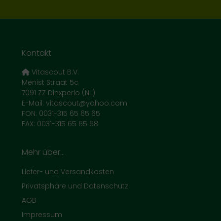
Kontakt
Vitascout B.V.
Menist Straat 5c
7091 ZZ Dinxperlo (NL)
E-Mail: vitascout@yahoo.com
FON: 0031-315 65 65 65
FAX: 0031-315 65 65 68
Mehr über...
Liefer- und Versandkosten
Privatsphäre und Datenschutz
AGB
Impressum