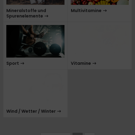
Mineralstoffe und
Multivitamine
Spurenelemente
Sport
Vitamine
Wind / Wetter / Winter