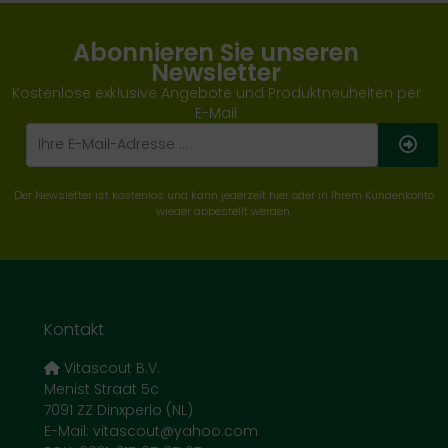
Abonnieren Sie unseren
Newsletter
Kostenlose exklusive Angebote und Produktneuheiten per
E-Mail
Der Newsletter ist kostenlos und kann jederzeit hier oder in Ihrem Kundenkonto
wieder abbestellt werden.
Kontakt
Vitascout B.V.
Menist Straat 5c
7091 ZZ Dinxperlo (NL)
E-Mail: vitascout@yahoo.com