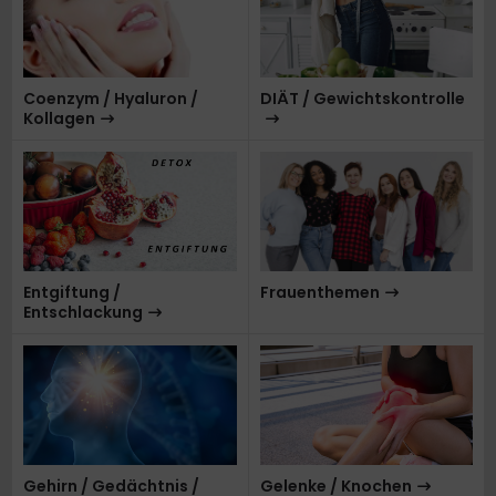
Coenzym / Hyaluron /
DIÄT / Gewichtskontrolle
Kollagen
Entgiftung /
Frauenthemen
Entschlackung
Gehirn / Gedächtnis /
Gelenke / Knochen