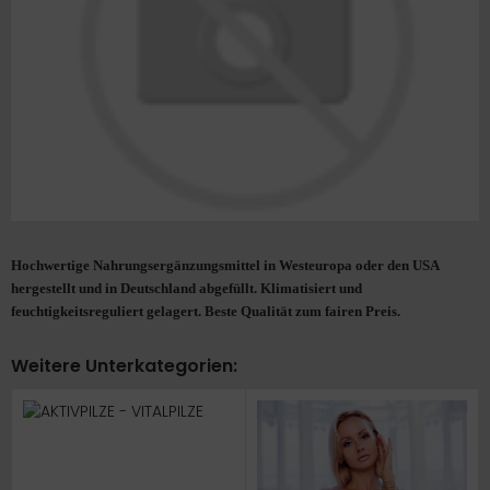
Hochwertige Nahrungsergänzungsmittel in Westeuropa oder den USA
hergestellt und in Deutschland abgefüllt. Klimatisiert und
feuchtigkeitsreguliert gelagert. Beste Qualität zum fairen Preis.
Weitere Unterkategorien: