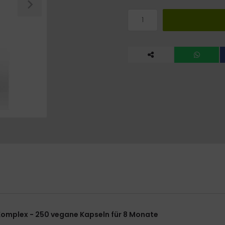
Komplex - 250 vegane Kapseln für 8 Monate