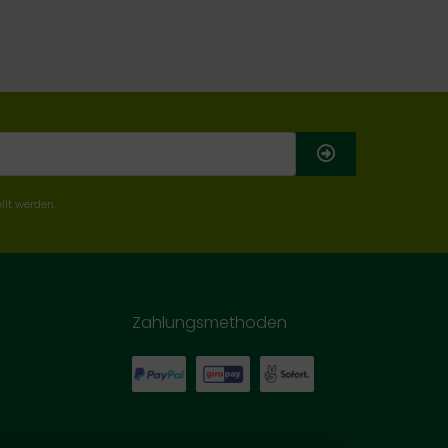
llt werden.
Zahlungsmethoden