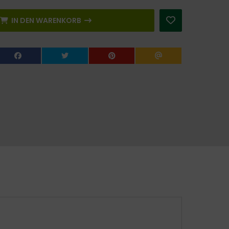
IN DEN WARENKORB