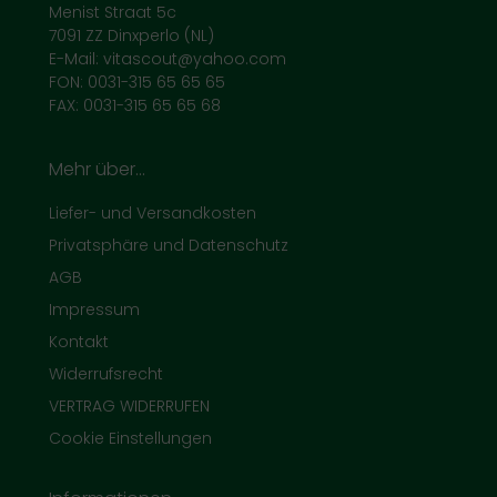
Menist Straat 5c
7091 ZZ Dinxperlo (NL)
E-Mail: vitascout@yahoo.com
FON: 0031-315 65 65 65
FAX: 0031-315 65 65 68
Mehr über...
Liefer- und Versandkosten
Privatsphäre und Datenschutz
AGB
Impressum
Kontakt
Widerrufsrecht
VERTRAG WIDERRUFEN
Cookie Einstellungen