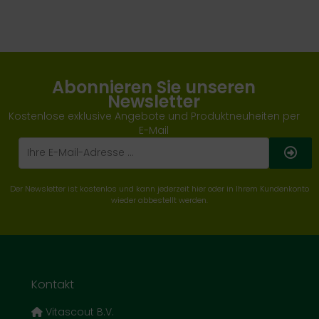
Abonnieren Sie unseren
Newsletter
Kostenlose exklusive Angebote und Produktneuheiten per
E-Mail
Der Newsletter ist kostenlos und kann jederzeit hier oder in Ihrem Kundenkonto
wieder abbestellt werden.
Kontakt
Vitascout B.V.