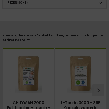
REZENSIONEN
Kunden, die diesen Artikel kauften, haben auch folgende
Artikel bestellt:
CHITOSAN 2000
L-Taurin 3000 - 365
Fettblocker + Leucin +
Kapseln vegan je