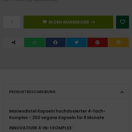
IN DEN WARENKORB
PRODUKTBESCHREIBUNG
Mariendistel Kapseln hochdosierter 4-fach-
Komplex - 250 vegane Kapseln für 8 Monate
INNOVATIVER 4-IN-1 KOMPLEX: