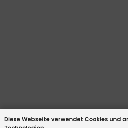
Diese Webseite verwendet Cookies und a
Technologien