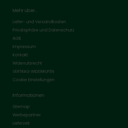
Mehr über...
Liefer- und Versandkosten
Privatsphäre und Datenschutz
AGB
Impressum
Kontakt
Widerrufsrecht
VERTRAG WIDERRUFEN
Cookie Einstellungen
Informationen
Sitemap
Werbepartner
Lieferzeit