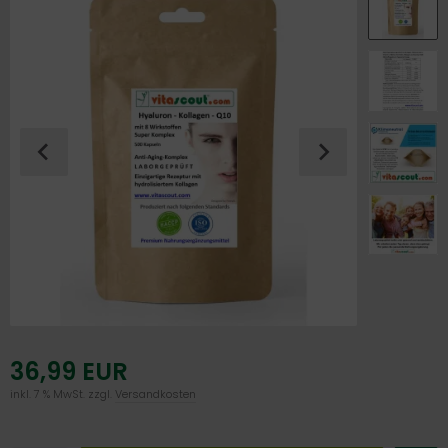
36,99 EUR
inkl. 7 % MwSt. zzgl.
Versandkosten