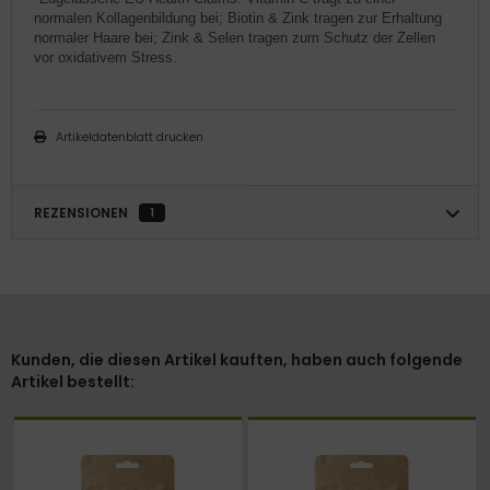
normalen Kollagenbildung bei; Biotin & Zink tragen zur Erhaltung
normaler Haare bei; Zink & Selen tragen zum Schutz der Zellen
vor oxidativem Stress.
Artikeldatenblatt drucken
REZENSIONEN
1
Kunden, die diesen Artikel kauften, haben auch folgende
Artikel bestellt: