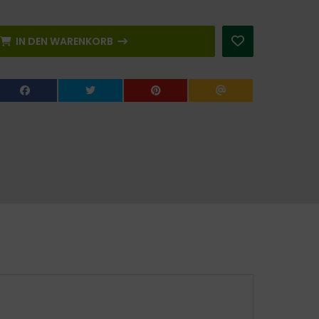
IN DEN WARENKORB