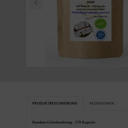
PRODUKTBESCHREIBUNG
REZENSIONEN
Rundum-Gelenknahrung - 270 Kapseln