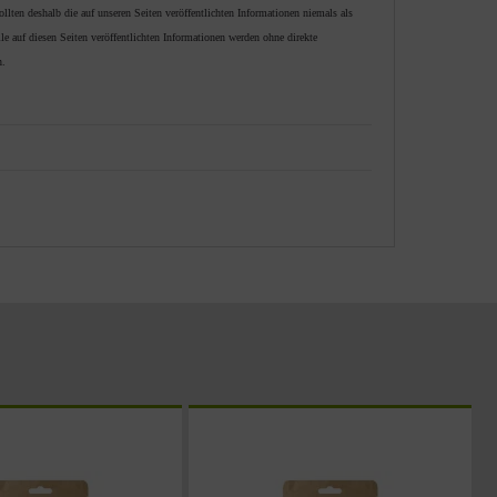
lten deshalb die auf unseren Seiten veröffentlichten Informationen niemals als
e auf diesen Seiten veröffentlichten Informationen werden ohne direkte
n.