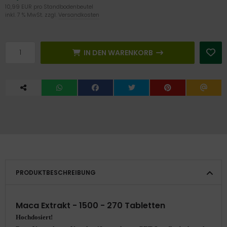
10,99 EUR pro Standbodenbeutel
inkl. 7 % MwSt. zzgl.
Versandkosten
IN DEN WARENKORB
PRODUKTBESCHREIBUNG
Maca Extrakt - 1500 - 270 Tabletten
Hochdosiert!