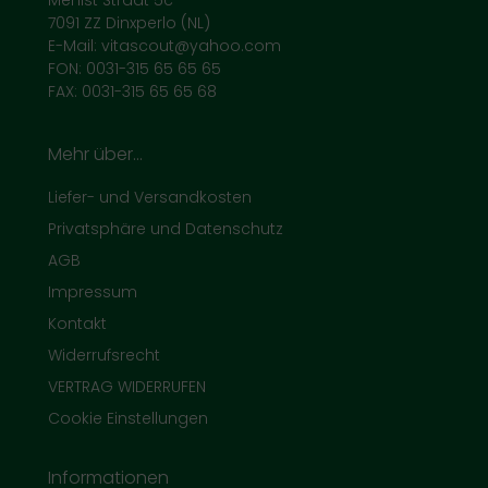
Menist Straat 5c
7091 ZZ Dinxperlo (NL)
E-Mail: vitascout@yahoo.com
FON: 0031-315 65 65 65
FAX: 0031-315 65 65 68
Mehr über...
Liefer- und Versandkosten
Privatsphäre und Datenschutz
AGB
Impressum
Kontakt
Widerrufsrecht
VERTRAG WIDERRUFEN
Cookie Einstellungen
Informationen