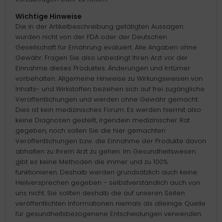
Wichtige Hinweise
Die in der Artikelbeschreibung getätigten Aussagen
wurden nicht von der FDA oder der Deutschen
Gesellschaft für Ernährung evaluiert. Alle Angaben ohne
Gewähr. Fragen Sie also unbedingt Ihren Arzt vor der
Einnahme dieses Produktes. Änderungen und Irrtümer
vorbehalten. Allgemeine Hinweise zu Wirkungsweisen von
Inhalts- und Wirkstoffen beziehen sich auf frei zugängliche
Veröffentlichungen und werden ohne Gewähr gemacht.
Dies ist kein medizinisches Forum. Es werden hiermit also
keine Diagnosen gestellt, irgendein medizinischer Rat
gegeben, noch sollen Sie die hier gemachten
Veröffentlichungen bzw. die Einnahme der Produkte davon
abhalten zu Ihrem Arzt zu gehen. Im Gesundheitswesen
gibt es keine Methoden die immer und zu 100%
funktionieren. Deshalb werden grundsätzlich auch keine
Heilversprechen gegeben - selbstverständlich auch von
uns nicht. Sie sollten deshalb die auf unseren Seiten
veröffentlichten Informationen niemals als alleinige Quelle
für gesundheitsbezogenene Entscheidungen verwenden.