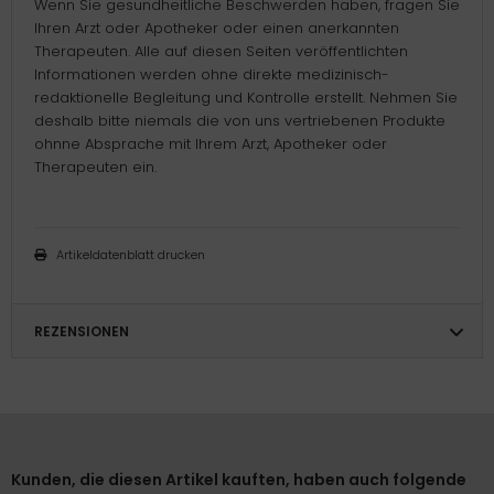
Wenn Sie gesundheitliche Beschwerden haben, fragen Sie
Ihren Arzt oder Apotheker oder einen anerkannten
Therapeuten. Alle auf diesen Seiten veröffentlichten
Informationen werden ohne direkte medizinisch-
redaktionelle Begleitung und Kontrolle erstellt. Nehmen Sie
deshalb bitte niemals die von uns vertriebenen Produkte
ohnne Absprache mit Ihrem Arzt, Apotheker oder
Therapeuten ein.
Artikeldatenblatt drucken
REZENSIONEN
Kunden, die diesen Artikel kauften, haben auch folgende