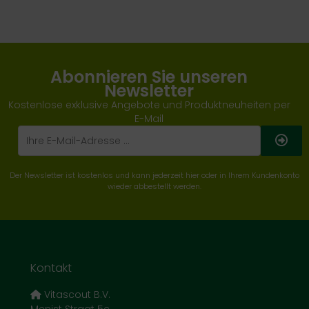
Abonnieren Sie unseren
Newsletter
Kostenlose exklusive Angebote und Produktneuheiten per
E-Mail
Der Newsletter ist kostenlos und kann jederzeit hier oder in Ihrem Kundenkonto
wieder abbestellt werden.
Kontakt
Vitascout B.V.