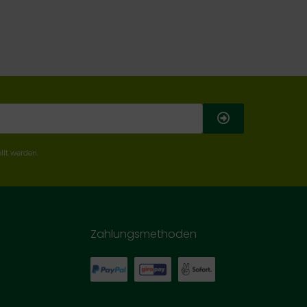
llt werden.
Zahlungsmethoden