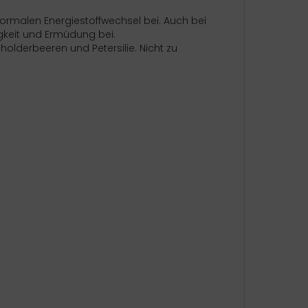
ormalen Energiestoffwechsel bei. Auch bei
igkeit und Ermüdung bei.
holderbeeren und Petersilie. Nicht zu