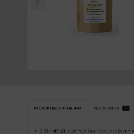
PRODUKTBESCHREIBUNG
REZENSIONEN
1
BRENNNESSEL-KOMPLEX: hochdosierte Brennn