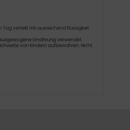
 Tag verteilt mit ausreichend Flüssigkeit
nd ausgewogene Ernährung verwendet
ichweite von Kindern aufbewahren. Nicht