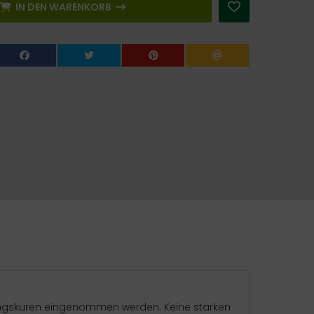
IN DEN WARENKORB
ungskuren eingenommen werden. Keine starken