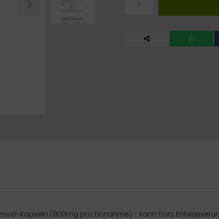
essel-Kapseln (900mg pro Einnahme) - kann trotz Entwässer