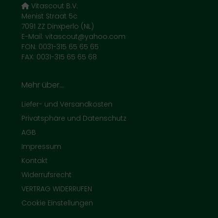
Vitascout B.V.
Menist Straat 5c
7091 ZZ Dinxperlo (NL)
E-Mail: vitascout@yahoo.com
FON: 0031-315 65 65 65
FAX: 0031-315 65 65 68
Mehr über...
Liefer- und Versandkosten
Privatsphäre und Datenschutz
AGB
Impressum
Kontakt
Widerrufsrecht
VERTRAG WIDERRUFEN
Cookie Einstellungen