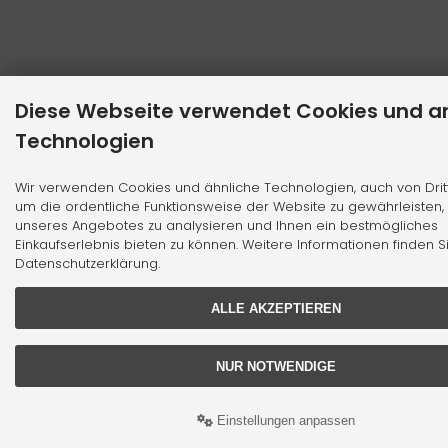
Diese Webseite verwendet Cookies und a
Technologien
Wir verwenden Cookies und ähnliche Technologien, auch von Drit
um die ordentliche Funktionsweise der Website zu gewährleisten,
unseres Angebotes zu analysieren und Ihnen ein bestmögliches
Einkaufserlebnis bieten zu können. Weitere Informationen finden S
Datenschutzerklärung.
ALLE AKZEPTIEREN
NUR NOTWENDIGE
Einstellungen anpassen