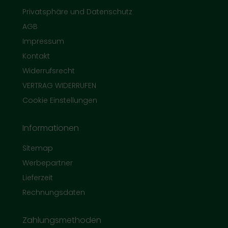
Privatsphäre und Datenschutz
AGB
Impressum
Kontakt
Widerrufsrecht
VERTRAG WIDERRUFEN
Cookie Einstellungen
Informationen
Sitemap
Werbepartner
Lieferzeit
Rechnungsdaten
Zahlungsmethoden