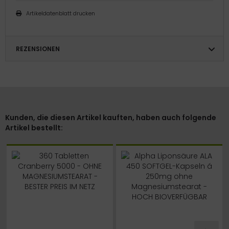
Artikeldatenblatt drucken
REZENSIONEN
Kunden, die diesen Artikel kauften, haben auch folgende
Artikel bestellt: