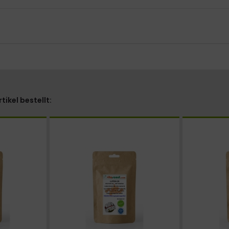
ikel bestellt: