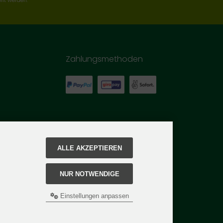
llt werden.
Zahlungsmethoden
ALLE AKZEPTIEREN
NUR NOTWENDIGE
Einstellungen anpassen