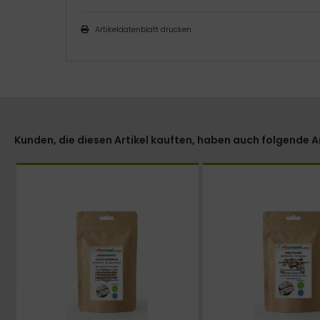
Artikeldatenblatt drucken
Kunden, die diesen Artikel kauften, haben auch folgende Art