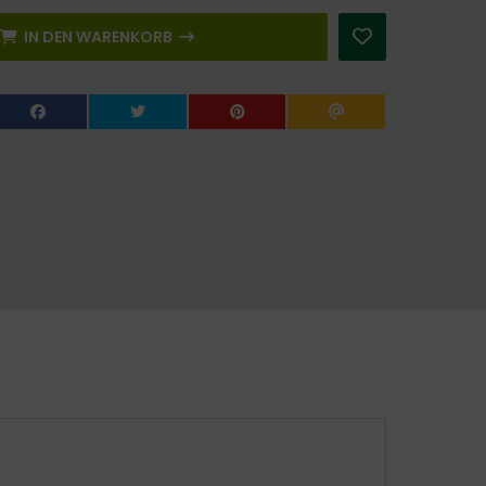
IN DEN WARENKORB